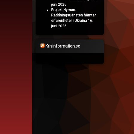
juni 2026
Projekt Nyman:
Räddningstjänsten hämtar
erfarenheter i Ukraina
16.
juni 2026
Krisinformation.se