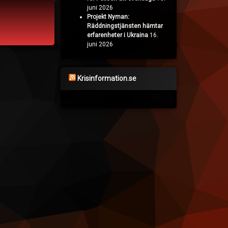
juni 2026
Projekt Nyman:
Räddningstjänsten hämtar
erfarenheter i Ukraina
16.
juni 2026
Krisinformation.se