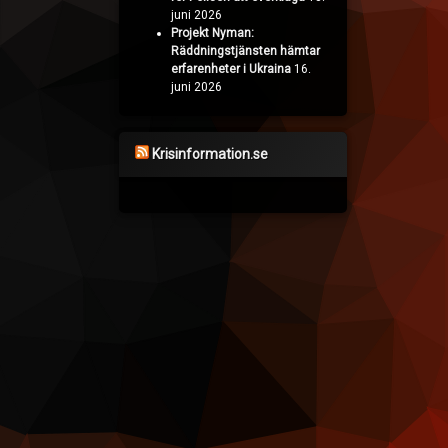
juni 2026
Projekt Nyman:
Räddningstjänsten hämtar
erfarenheter i Ukraina
16.
juni 2026
Krisinformation.se