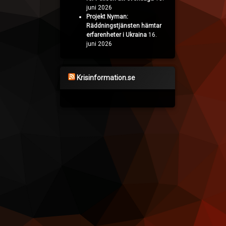
juni 2026
Projekt Nyman:
Räddningstjänsten hämtar
erfarenheter i Ukraina
16.
juni 2026
Krisinformation.se