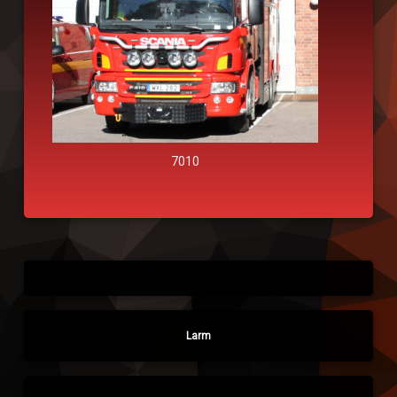
7010
Larm