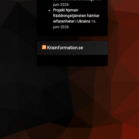
juni 2026
Projekt Nyman:
Räddningstjänsten hämtar
erfarenheter i Ukraina
16.
juni 2026
Krisinformation.se