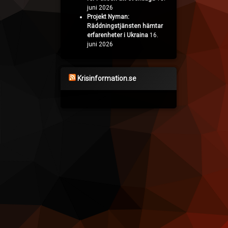
juni 2026
Projekt Nyman:
Räddningstjänsten hämtar
erfarenheter i Ukraina
16.
juni 2026
Krisinformation.se