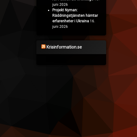
juni 2026
Projekt Nyman:
Räddningstjänsten hämtar
erfarenheter i Ukraina
16.
juni 2026
Krisinformation.se