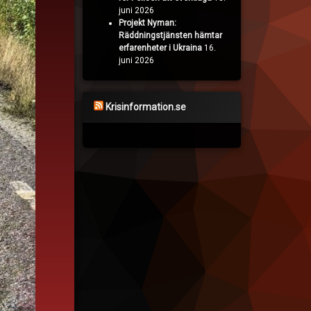
juni 2026
Projekt Nyman:
Räddningstjänsten hämtar
erfarenheter i Ukraina
16.
juni 2026
Krisinformation.se