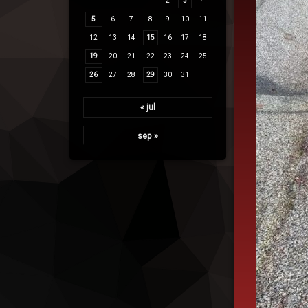
1
2
3
4
5
6
7
8
9
10
11
12
13
14
15
16
17
18
19
20
21
22
23
24
25
26
27
28
29
30
31
« jul
sep »