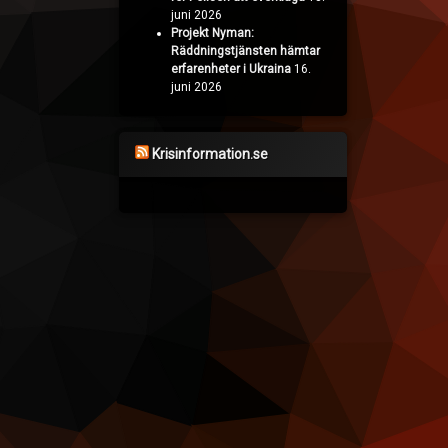
juni 2026
Projekt Nyman:
Räddningstjänsten hämtar
erfarenheter i Ukraina
16.
juni 2026
Krisinformation.se