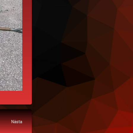
Nästa