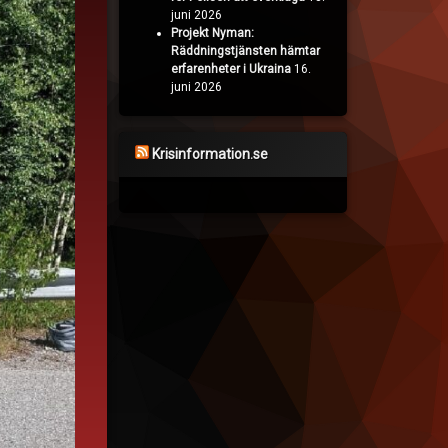
juni 2026
Projekt Nyman:
Räddningstjänsten hämtar
erfarenheter i Ukraina
16.
juni 2026
Krisinformation.se