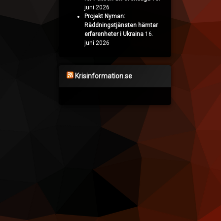
juni 2026
Projekt Nyman:
Räddningstjänsten hämtar
erfarenheter i Ukraina
16.
juni 2026
Krisinformation.se