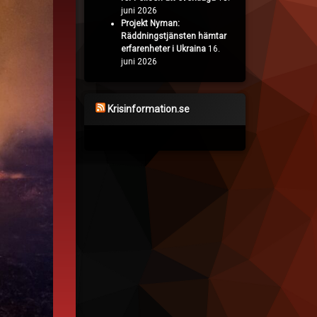
juni 2026
Projekt Nyman:
Räddningstjänsten hämtar
erfarenheter i Ukraina
16.
juni 2026
Krisinformation.se