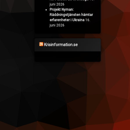
juni 2026
Projekt Nyman:
Räddningstjänsten hämtar
erfarenheter i Ukraina
16.
juni 2026
Krisinformation.se