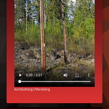
kortslutning Uttersberg